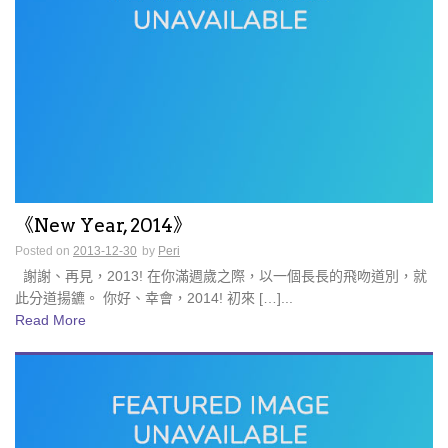
《New Year, 2014》
Posted on
2013-12-30
by
Peri
謝謝、再見，2013! 在你滿週歲之際，以一個長長的飛吻道別，就
此分道揚鑣。 你好、幸會，2014! 初來 […]...
Read More