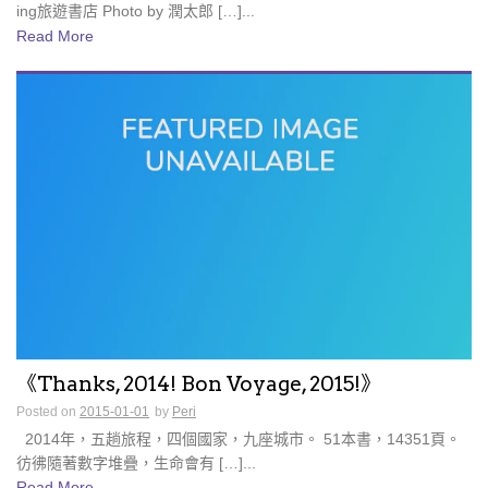
ing旅遊書店 Photo by 潤太郎 […]...
Read More
《Thanks, 2014! Bon Voyage, 2015!》
Posted on
2015-01-01
by
Peri
2014年，五趟旅程，四個國家，九座城市。 51本書，14351頁。
彷彿隨著數字堆疊，生命會有 […]...
Read More