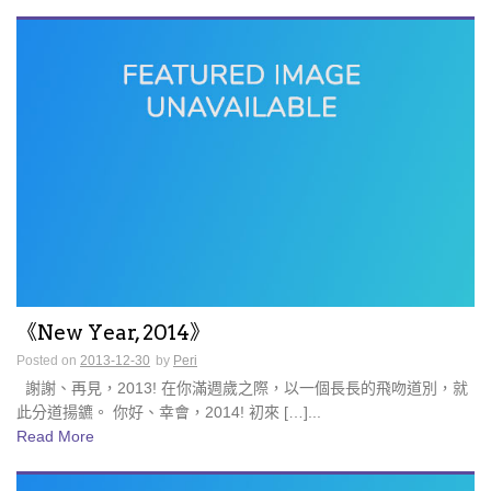
《New Year, 2014》
Posted on
2013-12-30
by
Peri
謝謝、再見，2013! 在你滿週歲之際，以一個長長的飛吻道別，就
此分道揚鑣。 你好、幸會，2014! 初來 […]...
Read More